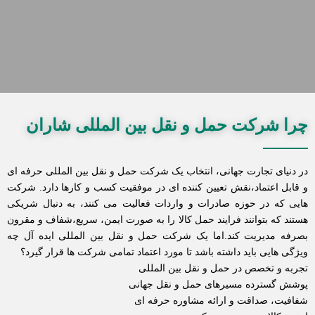
چرا شرکت حمل و نقل بین المللی شاران
در دنیای تجارت جهانی، انتخاب یک شرکت حمل و نقل بین المللی حرفه ای
و قابل اعتماد،نقش تعیین کننده ای در موفقیت کسب و کارها دارد. شرکت
هایی که در حوزه صادرات و واردات فعالیت می کنند، به دنبال شریکی
هستند که بتوانند فرایند حمل کالا را به صورت ایمن، سریع،شفاف و مقرون
بصرفه مدیریت کند.اما یک شرکت حمل و نقل بین المللی ایده آل چه
ویژگی هایی باید داشته باشد تا مورد اعتماد تمامی شرکت ها قرار گیرد؟
تجربه و تخصص در حمل و نقل بین المللی
پوشش گسترده مسیرهای حمل و نقل جهانی
شفافیت، صداقت و ارائه مشاوره حرفه ای