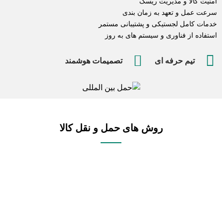
امنیت کالا و مدیریت ریسک
سرعت عمل و تعهد به زمان بندی
خدمات کامل لجستیکی و پشتیبانی مستمر
استفاده از فناوری و سیستم های به روز
تیم حرفه ای
تصمیمات هوشمند
روش های حمل و نقل کالا