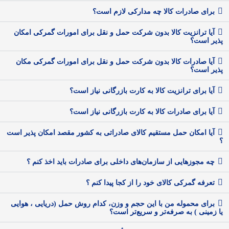
برای صادرات کالا چه مدارکی لازم است؟
آیا ترانزیت کالا بدون شرکت حمل و نقل برای امورات گمرکی امکان
پذیر است؟
آیا صادرات کالا بدون شرکت حمل و نقل برای امورات گمرکی مکان
پذیر است؟
آیا برای ترانزیت کالا به کارت بازرگانی نیاز است؟
آیا برای صادرات کالا به کارت بازرگانی نیاز است؟
آیا امکان حمل مستقیم کالای صادراتی به کشور مقصد امکان پذیر است
؟
چه مجوزهایی از سازمان‌های داخلی برای صادرات باید اخذ کنم ؟
تعرفه گمرکی کالای خود را از کجا پیدا کنم ؟
برای محموله من با این حجم و وزن، کدام روش حمل (دریایی ، هوایی
یا زمینی ) به صرفه‌تر و سریع‌تر است؟