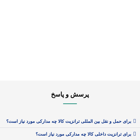
پرسش و پاسخ
برای حمل و نقل بین المللی ترانزیت کالا چه مدارکی مورد نیاز است؟
برای ترانزیت داخلی کالا چه مدارکی مورد نیاز است؟