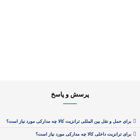
پرسش و پاسخ
برای حمل و نقل بین المللی ترانزیت کالا چه مدارکی مورد نیاز است؟
برای ترانزیت داخلی کالا چه مدارکی مورد نیاز است؟