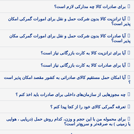
برای صادرات کالا چه مدارکی لازم است؟
آیا ترانزیت کالا بدون شرکت حمل و نقل برای امورات گمرکی امکان
پذیر است؟
آیا صادرات کالا بدون شرکت حمل و نقل برای امورات گمرکی مکان
پذیر است؟
آیا برای ترانزیت کالا به کارت بازرگانی نیاز است؟
آیا برای صادرات کالا به کارت بازرگانی نیاز است؟
آیا امکان حمل مستقیم کالای صادراتی به کشور مقصد امکان پذیر است
؟
چه مجوزهایی از سازمان‌های داخلی برای صادرات باید اخذ کنم ؟
تعرفه گمرکی کالای خود را از کجا پیدا کنم ؟
برای محموله من با این حجم و وزن، کدام روش حمل (دریایی ، هوایی
یا زمینی ) به صرفه‌تر و سریع‌تر است؟