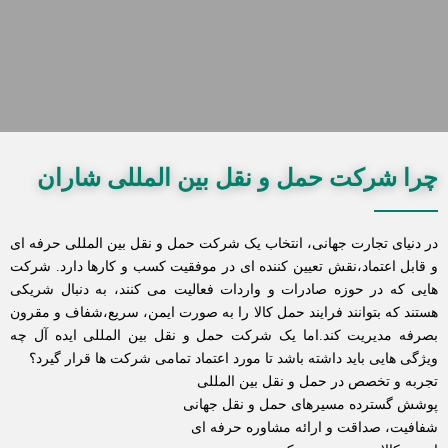
چرا شرکت حمل و نقل بین المللی شاران
در دنیای تجارت جهانی، انتخاب یک شرکت حمل و نقل بین المللی حرفه ای
و قابل اعتماد،نقش تعیین کننده ای در موفقیت کسب و کارها دارد. شرکت
هایی که در حوزه صادرات و واردات فعالیت می کنند، به دنبال شریکی
هستند که بتوانند فرایند حمل کالا را به صورت ایمن، سریع،شفاف و مقرون
بصرفه مدیریت کند.اما یک شرکت حمل و نقل بین المللی ایده آل چه
ویژگی هایی باید داشته باشد تا مورد اعتماد تمامی شرکت ها قرار گیرد؟
تجربه و تخصص در حمل و نقل بین المللی
پوشش گسترده مسیرهای حمل و نقل جهانی
شفافیت، صداقت و ارائه مشاوره حرفه ای