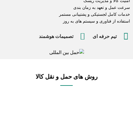
امنیت کالا و مدیریت ریسک
سرعت عمل و تعهد به زمان بندی
خدمات کامل لجستیکی و پشتیبانی مستمر
استفاده از فناوری و سیستم های به روز
تیم حرفه ای
تصمیمات هوشمند
روش های حمل و نقل کالا