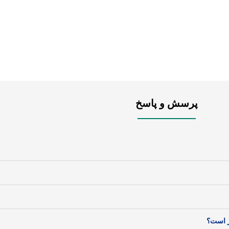
پرسش و پاسخ
ر است؟