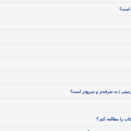
 است؟
مینی ) به صرفه‌تر و سریع‌تر است؟
اب را مطالعه کنم ؟