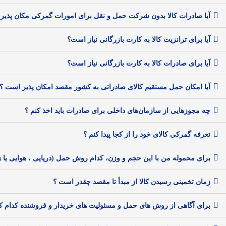
آیا صادرات کالا بدون شرکت حمل و نقل برای امورات گمرکی مکان پذیر
آیا برای ترانزیت کالا به کارت بازرگانی نیاز است؟
آیا برای صادرات کالا به کارت بازرگانی نیاز است؟
آیا امکان حمل مستقیم کالای صادراتی به کشور مقصد امکان پذیر است ؟
چه مجوزهایی از سازمان‌های داخلی برای صادرات باید اخذ کنم ؟
تعرفه گمرکی کالای خود را از کجا پیدا کنم ؟
برای محموله من با این حجم و وزن، کدام روش حمل (دریایی ، هوایی یا ز
زمان تخمینی رسیدن کالا از مبدأ تا مقصد چقدر است ؟
برای آگاهی از روش های حمل و مسئولیت های خریدار و فروشنده کدام کت