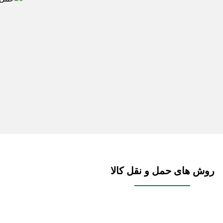
روش های حمل و نقل کالا