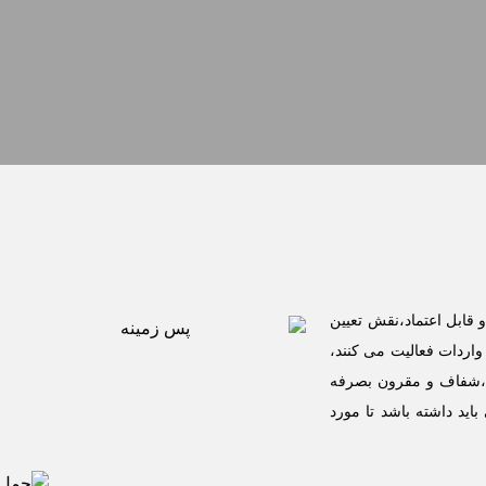
قابل اعتماد،نقش تعیین
اردات فعالیت می کنند،
یع،شفاف و مقرون بصرفه
ید داشته باشد تا مورد