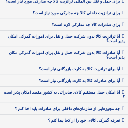
برای حمل و نقل بین المللی ترانزیت کالا چه مدارکی مورد نیاز است؟
برای ترانزیت داخلی کالا چه مدارکی مورد نیاز است؟
برای صادرات کالا چه مدارکی لازم است؟
آیا ترانزیت کالا بدون شرکت حمل و نقل برای امورات گمرکی امکان
پذیر است؟
آیا صادرات کالا بدون شرکت حمل و نقل برای امورات گمرکی مکان
پذیر است؟
آیا برای ترانزیت کالا به کارت بازرگانی نیاز است؟
آیا برای صادرات کالا به کارت بازرگانی نیاز است؟
آیا امکان حمل مستقیم کالای صادراتی به کشور مقصد امکان پذیر است
؟
چه مجوزهایی از سازمان‌های داخلی برای صادرات باید اخذ کنم ؟
تعرفه گمرکی کالای خود را از کجا پیدا کنم ؟